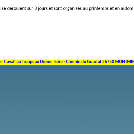
 se déroulent sur 3 jours et sont organisés au printemps et en autom
de Travail au Troupeau Drôme Isère - Chemin du Gourrat 26750 MONTMI